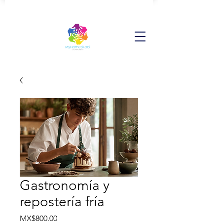
Gastronomía y
repostería fría
Price
MX$800.00