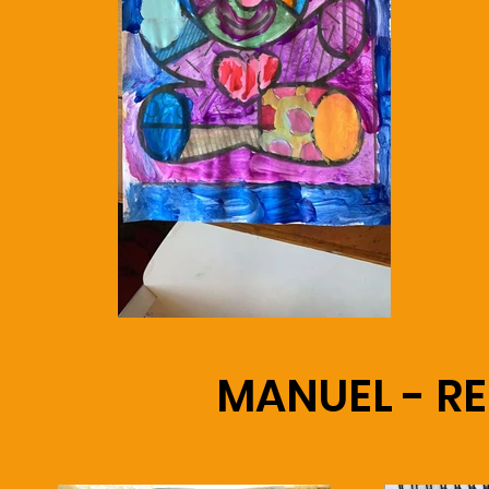
MANUEL - R