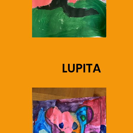
LUPITA