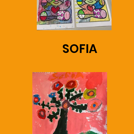
SOFIA