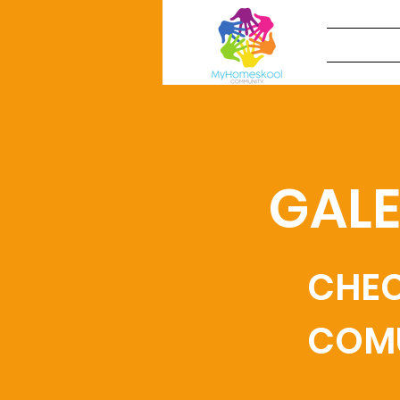
GALE
CHEC
COMU