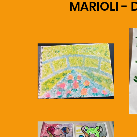
MARIOLI - 