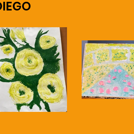
DIEGO