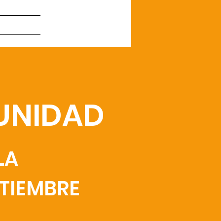
MUNIDAD
LA
TIEMBRE