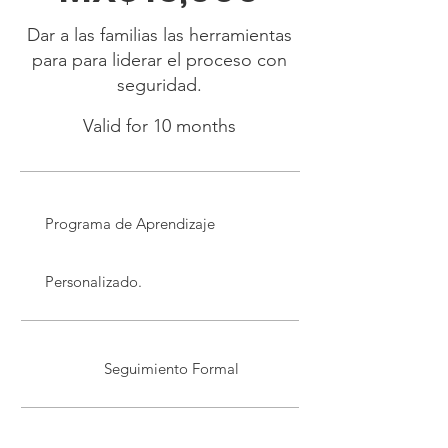
Dar a las familias las herramientas
para para liderar el proceso con
seguridad.
Valid for 10 months
Programa de Aprendizaje
Personalizado.
Seguimiento Formal