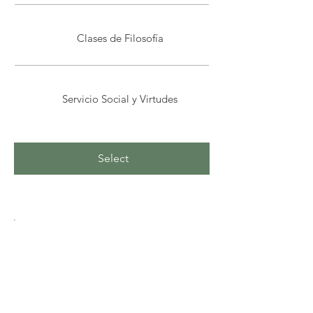
Clases de Filosofía
Servicio Social y Virtudes
Select