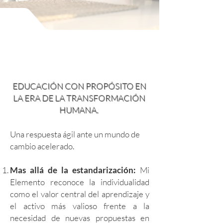
EDUCACIÓN CON PROPÓSITO EN
LA ERA DE LA TRANSFORMACIÓN
HUMANA.
Una respuesta ágil ante un mundo de
cambio acelerado.​
Mas allá de la estandarización:
Mi
Elemento reconoce la individualidad
como el valor central del aprendizaje y
el activo más valioso frente a la
necesidad de nuevas propuestas en