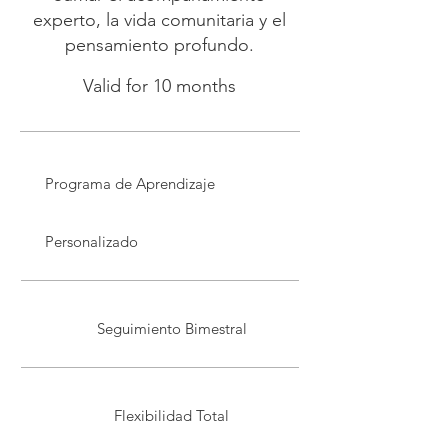
experto, la vida comunitaria y el
pensamiento profundo.
Valid for 10 months
Programa de Aprendizaje
Personalizado
Seguimiento Bimestral
Flexibilidad Total