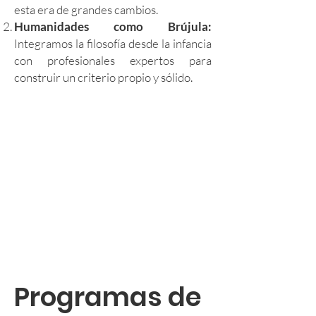
esta era de grandes cambios.
Humanidades como Brújula:
Integramos la filosofía desde la infancia
con profesionales expertos para
construir un criterio propio y sólido.
Programas de