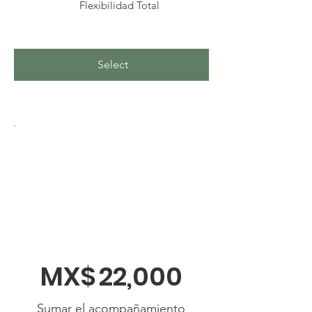
Flexibilidad Total
Select
MX$
22,000
Sumar el acompañamiento