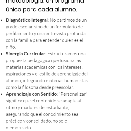
metodología: un programa
único para cada alumno.
Diagnóstico Integral
: No partimos de un
grado escolar, sino de un formulario de
perfilamiento y una entrevista profunda
con la familia para entender quién es el
niño.
Sinergia Curricular
: Estructuramos una
propuesta pedagógica que fusiona las
materias académicas con los intereses,
aspiraciones y el estilo de aprendizaje del
alumno, integrando materias humanistas
como la filosofía desde preescolar.
Aprendizaje con Sentido
: "Personalizar"
significa que el contenido se adapta al
ritmo y madurez del estudiante,
asegurando que el conocimiento sea
práctico y consolidado, no solo
memorizado.