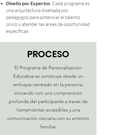
Diseño por Expertos
: Cada programa es
una arquitectura diseñada por
pedagogos para potenciar el talento
único y atender las áreas de oportunidad
específicas.
PROCESO
El Programa de Personalización
Educativa se construye desde un
enfoque centrado en la persona,
iniciando con una comprensión
profunda del participante a través de
herramientas accesibles y una
comunicación cercana con su entorno
familiar.