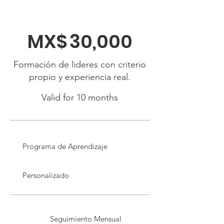
MX$
30,000
Formación de lideres con criterio
propio y experiencia real.
Valid for 10 months
Programa de Aprendizaje
Personalizado
Seguimiento Mensual