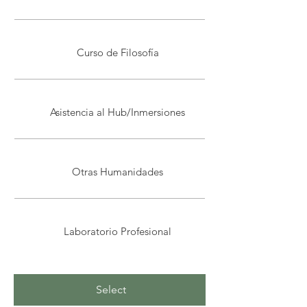
Curso de Filosofía
Asistencia al Hub/Inmersiones
Otras Humanidades
Laboratorio Profesional
Select