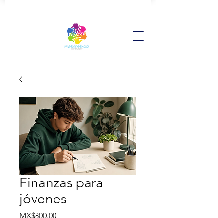
Finanzas para
jóvenes
Price
MX$800.00