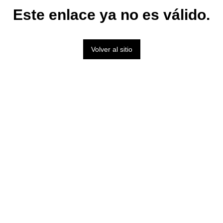
Este enlace ya no es válido.
Volver al sitio